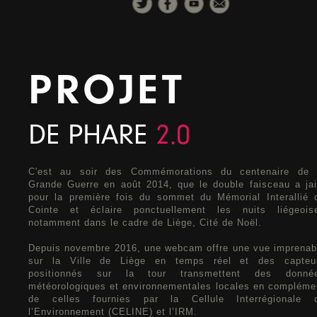
PROJET
DE PHARE
2.0
C'est au soir des Commémorations du centenaire de 
Grande Guerre en août 2014, que le double faisceau a jail
pour la première fois du sommet du Mémorial Interallié 
Cointe et éclaire ponctuellement les nuits liégeois
notamment dans le cadre de Liège, Cité de Noël.
Depuis novembre 2016, une webcam offre une vue imprenab
sur la Ville de Liège en temps réel et des capteu
positionnés sur la tour transmettent des donné
météorologiques et environnementales locales en compléme
de celles fournies par la Cellule Interrégionale 
l’Environnement (CELINE) et l’IRM.