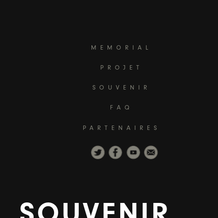
MEMORIAL
PROJET
SOUVENIR
FAQ
PARTENAIRES
SOUVENIR