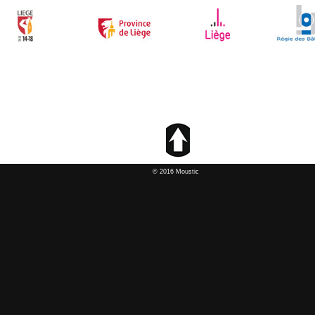
© 2016 Moustic