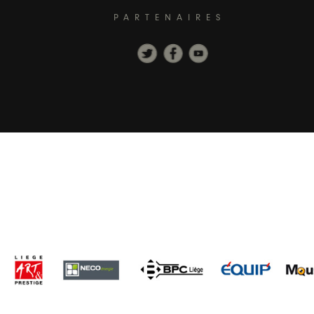
PARTENAIRES