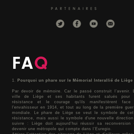
PARTENAIRES
FA
Q
1.
Pourquoi un phare sur le Mémorial Interallié de Liège
Par devoir de mémoire. Car le passé construit l’avenir. 
ville de Liège et ses habitants furent salués pour 
résistance et le courage qu'ils manifestèrent face
l'envahisseur en 1914, et tout au long de la première guer
mondiale. Le phare de Liège se veut le symbole de cet
résistance, mais aussi le symbole d'une nouvelle direction
suivre : Liège doit aujourd’hui réussir sa reconversion 
devenir une métropole qui compte dans l’Euregio.