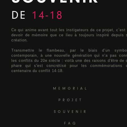
DE
14-18
Ce qui anime avant tout les instigateurs de ce projet, c’est 
devoir de mémoire que ce lieu à toujours inspiré depuis 
création.
Transmettre le flambeau, par le biais d’un symbo
contemporain, à une nouvelle génération qui n’a pas con
les conflits du 20e siècle : voilà une des raisons d'être de 
phare qui s'est concrétisé pour les commémorations 
centenaire du conflit 14-18.
MEMORIAL
PROJET
SOUVENIR
FAQ